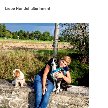
Liebe HundehalterInnen!