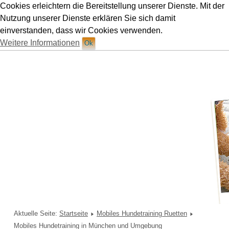
Cookies erleichtern die Bereitstellung unserer Dienste. Mit der
Hundetraining Ruetten in München
Nutzung unserer Dienste erklären Sie sich damit
einverstanden, dass wir Cookies verwenden.
Weitere Informationen
Ok
Aktuelle Seite:
Startseite
Mobiles Hundetraining Ruetten
Mobiles Hundetraining in München und Umgebung