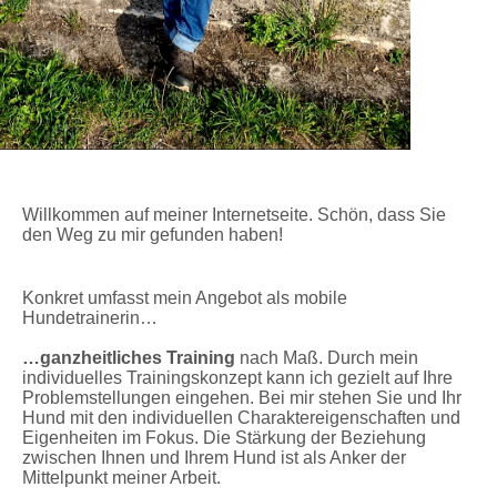
Willkommen auf meiner Internetseite. Schön, dass Sie
den Weg zu mir gefunden haben!
Konkret umfasst mein Angebot als mobile
Hundetrainerin…
…ganzheitliches Training
nach Maß. Durch mein
individuelles Trainingskonzept kann ich gezielt auf Ihre
Problemstellungen eingehen. Bei mir stehen Sie und Ihr
Hund mit den individuellen Charaktereigenschaften und
Eigenheiten im Fokus. Die Stärkung der Beziehung
zwischen Ihnen und Ihrem Hund ist als Anker der
Mittelpunkt
meiner Arbeit.