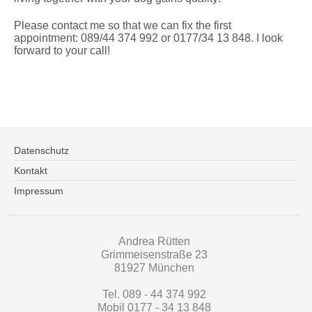
Please contact me so that we can fix the first
appointment: 089/44 374 992 or 0177/34 13 848. I look
forward to your call!
Datenschutz
Kontakt
Impressum
Andrea Rütten
Grimmeisenstraße 23
81927 München
Tel. 089 - 44 374 992
Mobil 0177 - 34 13 848