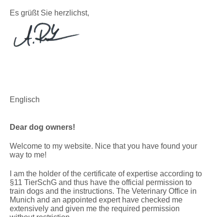
Es grüßt Sie herzlichst,
Englisch
Dear dog owners!
Welcome to my website. Nice that you have found your
way to me!
I am the holder of the certificate of expertise according to
§11 TierSchG and thus have the official permission to
train dogs and the instructions. The Veterinary Office in
Munich and an appointed expert have checked me
extensively and given me the required permission