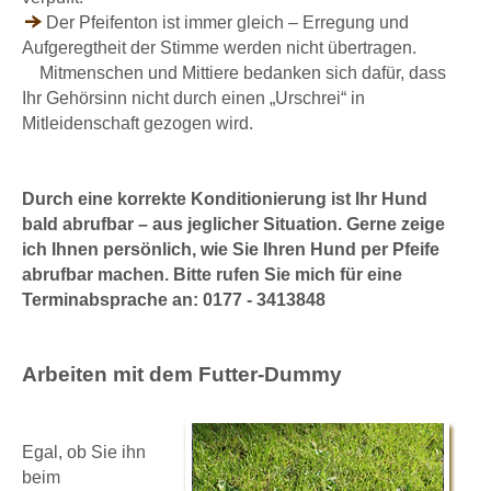
Der Pfeifenton ist immer gleich – Erregung und
Aufgeregtheit der Stimme werden nicht übertragen.
Mitmenschen und Mittiere bedanken sich dafür, dass
Ihr Gehörsinn nicht durch einen „Urschrei“ in
Mitleidenschaft gezogen wird.
Durch eine korrekte Konditionierung ist Ihr Hund
bald abrufbar – aus jeglicher Situation. Gerne zeige
ich Ihnen persönlich, wie Sie Ihren Hund per Pfeife
abrufbar machen. Bitte rufen Sie mich für eine
Terminabsprache an: 0177 - 3413848
Arbeiten mit dem Futter-Dummy
Egal, ob Sie ihn
beim