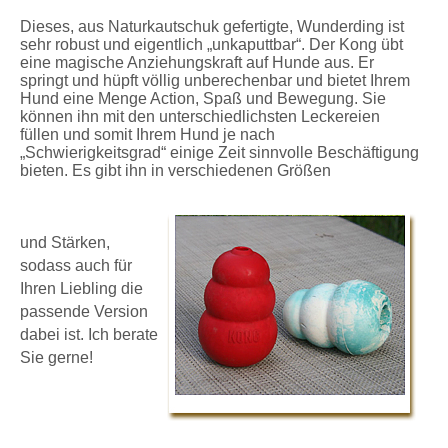
Dieses, aus Naturkautschuk gefertigte, Wunderding ist
sehr robust und eigentlich „unkaputtbar“. Der Kong übt
eine magische Anziehungskraft auf Hunde aus. Er
springt und hüpft völlig unberechenbar und bietet Ihrem
Hund eine Menge Action, Spaß und Bewegung. Sie
können ihn mit den unterschiedlichsten Leckereien
füllen und somit Ihrem Hund je nach
„Schwierigkeitsgrad“ einige Zeit sinnvolle Beschäftigung
bieten. Es gibt ihn in verschiedenen Größen
und Stärken,
sodass auch für
Ihren Liebling die
passende Version
dabei ist. Ich berate
Sie gerne!