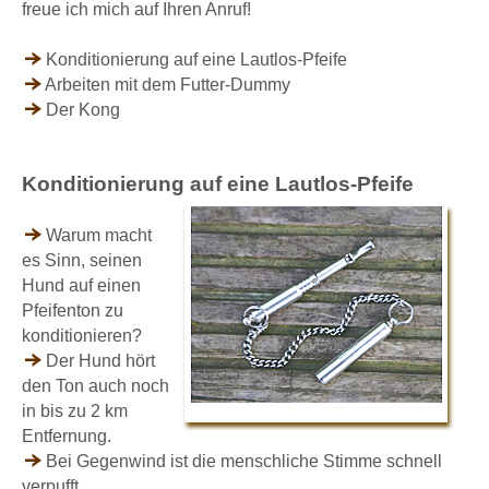
freue ich mich auf Ihren Anruf!
Konditionierung auf eine Lautlos-Pfeife
Arbeiten mit dem Futter-Dummy
Der Kong
Konditionierung auf eine Lautlos-Pfeife
Warum macht
es Sinn, seinen
Hund auf einen
Pfeifenton zu
konditionieren?
Der Hund hört
den
Ton auch noch
in bis zu 2 km
Entfernung.
Bei Gegenwind ist die menschliche Stimme schnell
verpufft.