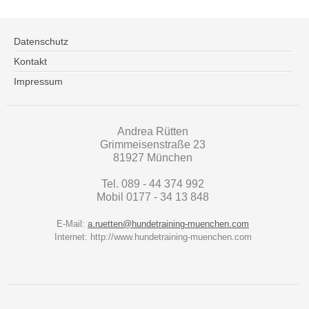
Datenschutz
Kontakt
Impressum
Andrea Rütten
Grimmeisenstraße 23
81927 München
Tel. 089 - 44 374 992
Mobil 0177 - 34 13 848
E-Mail:
a.ruetten@hundetraining-muenchen.com
Internet: http://www.hundetraining-muenchen.com