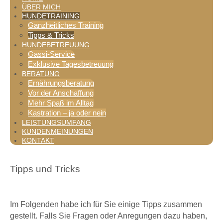
ÜBER MICH
HUNDETRAINING
Ganzheitliches Training
Tipps & Tricks
HUNDEBETREUUNG
Gassi-Service
Exklusive Tagesbetreuung
BERATUNG
Ernährungsberatung
Vor der Anschaffung
Mehr Spaß im Alltag
Kastration – ja oder nein
LEISTUNGSUMFANG
KUNDENMEINUNGEN
KONTAKT
Tipps und Tricks
Im Folgenden habe ich für Sie einige Tipps zusammen
gestellt. Falls Sie Fragen oder Anregungen dazu haben,