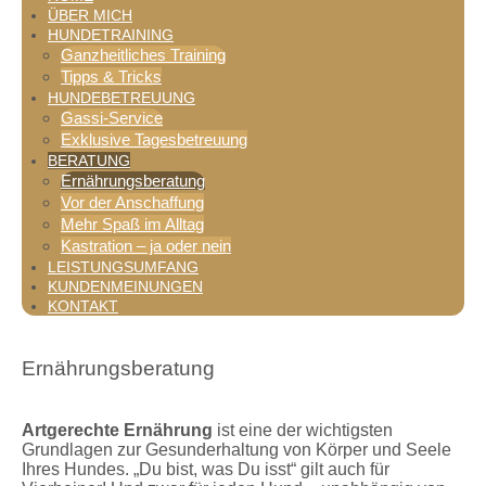
ÜBER MICH
HUNDETRAINING
Ganzheitliches Training
Tipps & Tricks
HUNDEBETREUUNG
Gassi-Service
Exklusive Tagesbetreuung
BERATUNG
Ernährungsberatung
Vor der Anschaffung
Mehr Spaß im Alltag
Kastration – ja oder nein
LEISTUNGSUMFANG
KUNDENMEINUNGEN
KONTAKT
Ernährungsberatung
Artgerechte Ernährung
ist eine der wichtigsten
Grundlagen zur Gesunderhaltung von Körper und Seele
Ihres Hundes. „Du bist, was Du isst“ gilt auch für