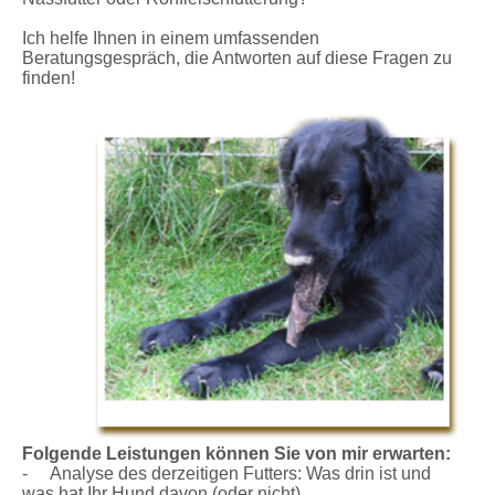
Ich helfe Ihnen in einem umfassenden
Beratungsgespräch, die Antworten auf diese Fragen zu
finden!
Folgende Leistungen können Sie von mir erwarten:
- Analyse des derzeitigen Futters: Was drin ist und
was hat Ihr Hund davon (oder nicht)