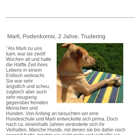
_____________________________________________________
Marli, Podenkomix, 2 Jahre, Trudering
"Als Marli zu uns
kam, war sie zwölf
Wochen alt und hatte
die Hälfte Zeit ihres
Lebens in einem
Erdloch verbracht.
Sie war sehr
ängstlich und scheu,
zugleich aber auch
sehr neugierig
gegenüber fremden
Menschen und
Hunden. Von Anfang an besuchten wir eine
Hundeschule und Marli entwickelte sich prima. Doch
nach ca. eineinhalb Jahren veränderte sich ihr
Verhalten. Manche Hunde, mit denen sie bis dahin noch