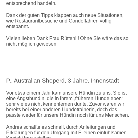
entsprechend handeln.
Dank der guten Tipps klappen auch neue Situationen,
wie Restaurantbesuche und Gondelfahren völlig
entspannt.
Vielen lieben Dank Frau Rütten!!! Ohne Sie wäre das so
nicht möglich gewesen!
_____________________________________________________
P., Australian Sheperd, 3 Jahre, Innenstadt
Vor etwa einem Jahr kam unsere Hündin zu uns. Sie ist
eine Angsthündin, die in ihrem „früheren Hundeleben“
sehr vieles nicht kennenlernen durfte. Zuvor waren wir
bereits bei einer anderen Hundetrainerin, doch das
passte weder für unsere Hündin noch für uns Menschen.
Andrea schaffte es schnell, durch Anleitungen und
Erklärungen für den Umgang mit P. einen einfühlsamen