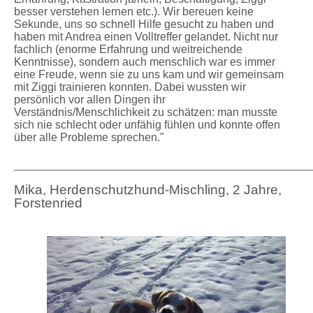
besser verstehen lernen etc.). Wir bereuen keine
Sekunde, uns so schnell Hilfe gesucht zu haben und
haben mit Andrea einen Volltreffer gelandet. Nicht nur
fachlich (enorme Erfahrung und weitreichende
Kenntnisse), sondern auch menschlich war es immer
eine Freude, wenn sie zu uns kam und wir gemeinsam
mit Ziggi trainieren konnten. Dabei wussten wir
persönlich vor allen Dingen ihr
Verständnis/Menschlichkeit zu schätzen: man musste
sich nie schlecht oder unfähig fühlen und konnte offen
über alle Probleme sprechen."
_____________________________________________________
Mika, Herdenschutzhund-Mischling, 2 Jahre,
Forstenried