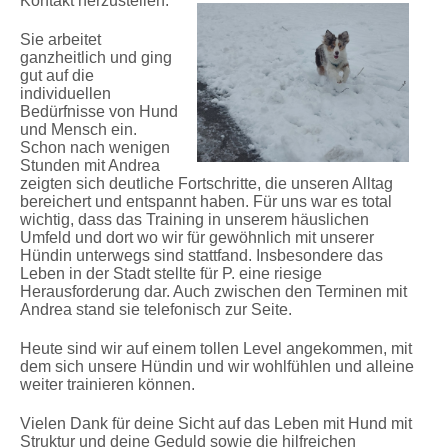
Kontakt herzustellen.
Sie arbeitet
ganzheitlich und ging
gut auf die
individuellen
Bedürfnisse von Hund
und Mensch ein.
Schon nach wenigen
Stunden mit Andrea
zeigten sich deutliche Fortschritte, die unseren Alltag
bereichert und entspannt haben. Für uns war es total
wichtig, dass das Training in unserem häuslichen
Umfeld und dort wo wir für gewöhnlich mit unserer
Hündin unterwegs sind stattfand. Insbesondere das
Leben in der Stadt stellte für P. eine riesige
Herausforderung dar. Auch zwischen den Terminen mit
Andrea stand sie telefonisch zur Seite.
Heute sind wir auf einem tollen Level angekommen, mit
dem sich unsere Hündin und wir wohlfühlen und alleine
weiter trainieren können.
Vielen Dank für deine Sicht auf das Leben mit Hund mit
Struktur und deine Geduld sowie die hilfreichen