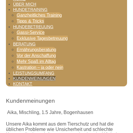
ÜBER MICH
HUNDETRAINING
Ganzheitliches Training
Tipps & Tricks
HUNDEBETREUUNG
Gassi-Service
Exklusive Tagesbetreuung
BERATUNG
Ernährungsberatung
Vor der Anschaffung
Mehr Spaß im Alltag
Kastration – ja oder nein
LEISTUNGSUMFANG
KUNDENMEINUNGEN
KONTAKT
Kundenmeinungen
Aika, Mischling, 1.5 Jahre, Bogenhausen
Unsere Aika kommt aus dem Tierschutz und hat die
üblichen Probleme wie Unsicherheit und schlechte