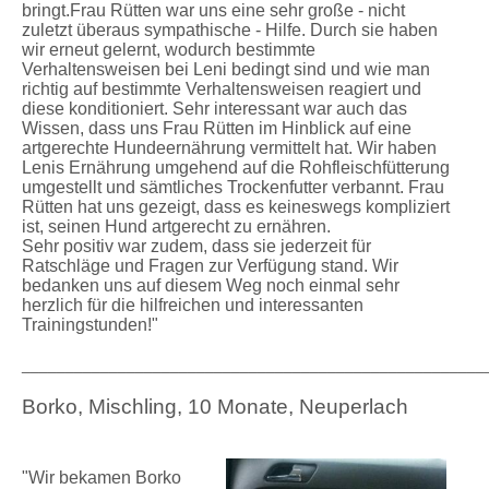
bringt.Frau Rütten war uns eine sehr große - nicht
zuletzt überaus sympathische - Hilfe. Durch sie haben
wir erneut gelernt, wodurch bestimmte
Verhaltensweisen bei Leni bedingt sind und wie man
richtig auf bestimmte Verhaltensweisen reagiert und
diese konditioniert. Sehr interessant war auch das
Wissen, dass uns Frau Rütten im Hinblick auf eine
artgerechte Hundeernährung vermittelt hat. Wir haben
Lenis Ernährung umgehend auf die Rohfleischfütterung
umgestellt und sämtliches Trockenfutter verbannt. Frau
Rütten hat uns gezeigt, dass es keineswegs kompliziert
ist, seinen Hund artgerecht zu ernähren.
Sehr positiv war zudem, dass sie jederzeit für
Ratschläge und Fragen zur Verfügung stand. Wir
bedanken uns auf diesem Weg noch einmal sehr
herzlich für die hilfreichen und interessanten
Trainingstunden!"
_____________________________________________________
Borko, Mischling, 10 Monate, Neuperlach
"Wir bekamen Borko