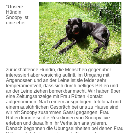
"Unsere
Hündin
Snoopy ist
eine eher
zurückhaltende Hündin, die Menschen gegenüber
interessiert aber vorsichtig auftritt. Im Umgang mit
Artgenossen und an der Leine ist sie leider sehr
temperamentvoll, dass sich durch heftiges Bellen und
an der Leine ziehen bemerkbar macht. Wir haben über
eine Zeitungsanzeige mit Frau Rütten Kontakt
aufgenommen. Nach einem ausgiebigen Telefonat und
einem ausführlichen Gespräch bei uns zu Hause sind
wir mit Snoopy zusammen Gassi gegangen. Frau
Rütten konnte so die Reaktionen von Snoopy live
erleben und daraufhin ihr Verhalten analysieren.
Danach begannen die Übungseinheiten bei denen Frau