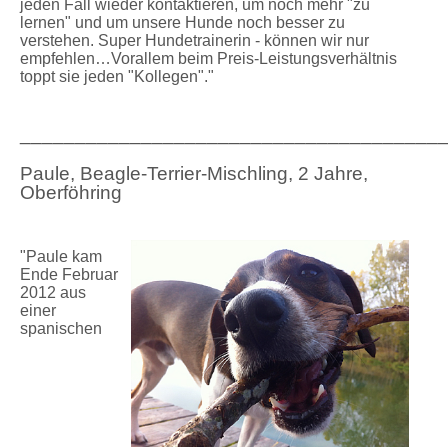
jeden Fall wieder kontaktieren, um noch mehr "zu
lernen" und um unsere Hunde noch besser zu
verstehen. Super Hundetrainerin - können wir nur
empfehlen…Vorallem beim Preis-Leistungsverhältnis
toppt sie jeden "Kollegen"."
______________________________________
Paule, Beagle-Terrier-Mischling, 2 Jahre,
Oberföhring
"Paule kam
Ende Februar
2012 aus
einer
spanischen