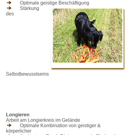
Optimale geistige Beschäftigung
Stärkung
des
Selbstbewusstseins
Longieren
Arbeit am Longierkreis im Gelände
Optimale Kombination von geistiger &
körperlicher