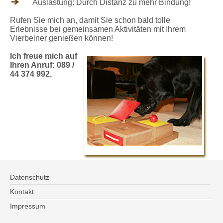
Auslastung: Durch Distanz zu mehr Bindung!
Rufen Sie mich an, damit Sie schon bald tolle
Erlebnisse bei gemeinsamen Aktivitäten mit Ihrem
Vierbeiner genießen können!
Ich freue mich auf
Ihren Anruf: 089 /
44 374 992.
Datenschutz
Kontakt
Impressum