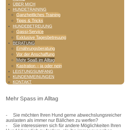
ÜBER MICH
HUNDETRAINING
Ganzheitliches Training
Tipps & Tricks
HUNDEBETREUUNG
Gassi-Service
Exklusive Tagesbetreuung
BERATUNG
Ernährungsberatung
Vor der Anschaffung
Mehr Spaß im Alltag
Kastration – ja oder nein
LEISTUNGSUMFANG
KUNDENMEINUNGEN
KONTAKT
Mehr Spass im Alltag
- Sie möchten Ihren Hund gerne abwechslungsreicher
auslasten als immer nur Bällchen zu werfen?
- Sie interessieren sich für andere Möglichkeiten Ihren