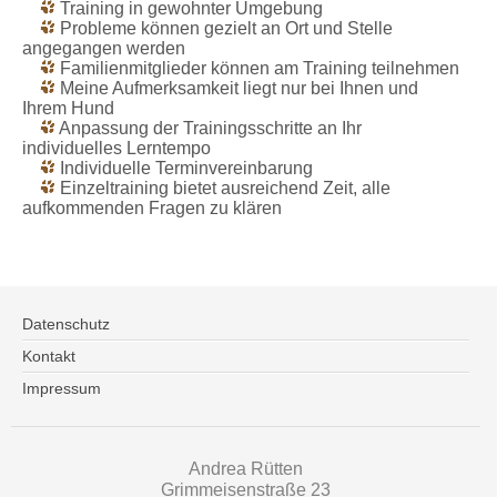
Training in gewohnter Umgebung
Probleme können gezielt an Ort und Stelle
angegangen werden
Familienmitglieder können am Training teilnehmen
Meine Aufmerksamkeit liegt nur bei Ihnen und
Ihrem Hund
Anpassung der Trainingsschritte an Ihr
individuelles Lerntempo
Individuelle Terminvereinbarung
Einzeltraining bietet ausreichend Zeit, alle
aufkommenden Fragen zu klären
Datenschutz
Kontakt
Impressum
Andrea Rütten
Grimmeisenstraße 23