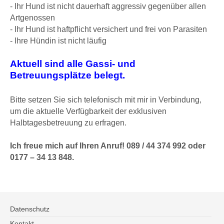
- Ihr Hund ist nicht dauerhaft aggressiv gegenüber allen
Artgenossen
- Ihr Hund ist haftpflicht versichert und frei von Parasiten
- Ihre Hündin ist nicht läufig
Aktuell sind alle Gassi- und
Betreuungsplätze belegt.
Bitte setzen Sie sich telefonisch mit mir in Verbindung,
um die aktuelle Verfügbarkeit der exklusiven
Halbtagesbetreuung zu erfragen.
Ich freue mich auf Ihren Anruf! 089 / 44 374 992 oder
0177 – 34 13 848.
Datenschutz
Kontakt