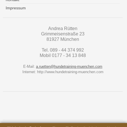
Impressum
Andrea Rütten
Grimmeisenstraße 23
81927 München
Tel. 089 - 44 374 992
Mobil 0177 - 34 13 848
E-Mail:
a.ruetten@hundetraining-muenchen.com
Internet: http://www.hundetraining-muenchen.com