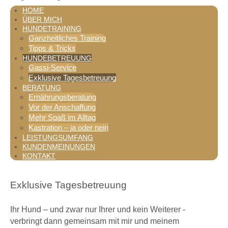
HOME
ÜBER MICH
HUNDETRAINING
Ganzheitliches Training
Tipps & Tricks
HUNDEBETREUUNG
Gassi-Service
Exklusive Tagesbetreuung
BERATUNG
Ernährungsberatung
Vor der Anschaffung
Mehr Spaß im Alltag
Kastration – ja oder nein
LEISTUNGSUMFANG
KUNDENMEINUNGEN
KONTAKT
Exklusive Tagesbetreuung
Ihr Hund – und zwar nur Ihrer und kein Weiterer -
verbringt dann gemeinsam mit mir und meinem