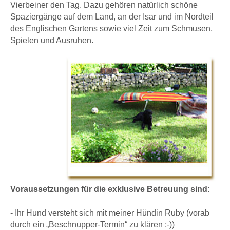
Vierbeiner den Tag. Dazu gehören natürlich schöne
Spaziergänge auf dem Land, an der Isar
und im Nordteil
des Englischen Gartens sowie viel Zeit zum Schmusen,
Spielen und Ausruhen.
Voraussetzungen für die exklusive Betreuung sind:
- Ihr Hund versteht sich mit meiner Hündin Ruby (vorab
durch ein „Beschnupper-Termin“ zu klären ;-))